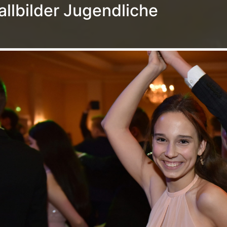
allbilder Jugendliche