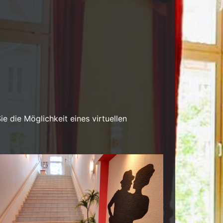
e die Möglichkeit eines virtuellen